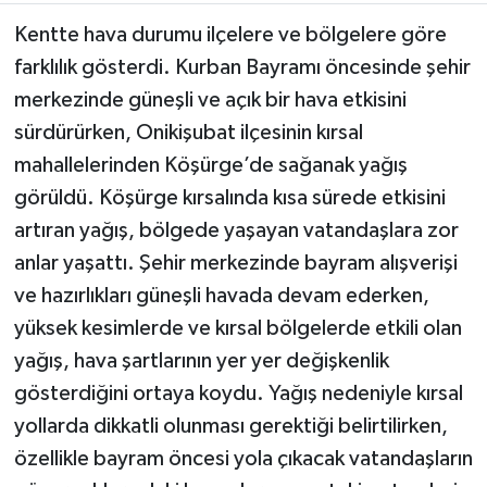
Kentte hava durumu ilçelere ve bölgelere göre
farklılık gösterdi. Kurban Bayramı öncesinde şehir
merkezinde güneşli ve açık bir hava etkisini
sürdürürken, Onikişubat ilçesinin kırsal
mahallelerinden Köşürge’de sağanak yağış
görüldü. Köşürge kırsalında kısa sürede etkisini
artıran yağış, bölgede yaşayan vatandaşlara zor
anlar yaşattı. Şehir merkezinde bayram alışverişi
ve hazırlıkları güneşli havada devam ederken,
yüksek kesimlerde ve kırsal bölgelerde etkili olan
yağış, hava şartlarının yer yer değişkenlik
gösterdiğini ortaya koydu. Yağış nedeniyle kırsal
yollarda dikkatli olunması gerektiği belirtilirken,
özellikle bayram öncesi yola çıkacak vatandaşların