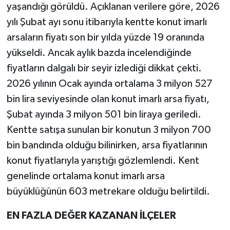
yaşandığı görüldü. Açıklanan verilere göre, 2026
yılı Şubat ayı sonu itibarıyla kentte konut imarlı
arsaların fiyatı son bir yılda yüzde 19 oranında
yükseldi. Ancak aylık bazda incelendiğinde
fiyatların dalgalı bir seyir izlediği dikkat çekti.
2026 yılının Ocak ayında ortalama 3 milyon 527
bin lira seviyesinde olan konut imarlı arsa fiyatı,
Şubat ayında 3 milyon 501 bin liraya geriledi.
Kentte satışa sunulan bir konutun 3 milyon 700
bin bandında olduğu bilinirken, arsa fiyatlarının
konut fiyatlarıyla yarıştığı gözlemlendi. Kent
genelinde ortalama konut imarlı arsa
büyüklüğünün 603 metrekare olduğu belirtildi.
EN FAZLA DEĞER KAZANAN İLÇELER