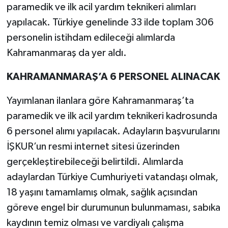
paramedik ve ilk acil yardım teknikeri alımları
yapılacak. Türkiye genelinde 33 ilde toplam 306
personelin istihdam edileceği alımlarda
Kahramanmaraş da yer aldı.
KAHRAMANMARAŞ’A 6 PERSONEL ALINACAK
Yayımlanan ilanlara göre Kahramanmaraş’ta
paramedik ve ilk acil yardım teknikeri kadrosunda
6 personel alımı yapılacak. Adayların başvurularını
İŞKUR’un resmi internet sitesi üzerinden
gerçekleştirebileceği belirtildi. Alımlarda
adaylardan Türkiye Cumhuriyeti vatandaşı olmak,
18 yaşını tamamlamış olmak, sağlık açısından
göreve engel bir durumunun bulunmaması, sabıka
kaydının temiz olması ve vardiyalı çalışma