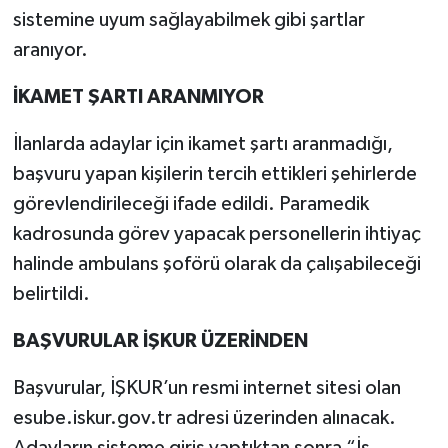
sistemine uyum sağlayabilmek gibi şartlar
aranıyor.
İKAMET ŞARTI ARANMIYOR
İlanlarda adaylar için ikamet şartı aranmadığı,
başvuru yapan kişilerin tercih ettikleri şehirlerde
görevlendirileceği ifade edildi. Paramedik
kadrosunda görev yapacak personellerin ihtiyaç
halinde ambulans şoförü olarak da çalışabileceği
belirtildi.
BAŞVURULAR İŞKUR ÜZERİNDEN
Başvurular, İŞKUR’un resmi internet sitesi olan
esube.iskur.gov.tr adresi üzerinden alınacak.