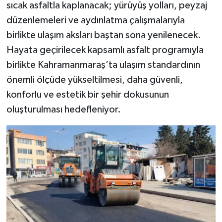
sıcak asfaltla kaplanacak; yürüyüş yolları, peyzaj
düzenlemeleri ve aydınlatma çalışmalarıyla
birlikte ulaşım aksları baştan sona yenilenecek.
Hayata geçirilecek kapsamlı asfalt programıyla
birlikte Kahramanmaraş’ta ulaşım standardının
önemli ölçüde yükseltilmesi, daha güvenli,
konforlu ve estetik bir şehir dokusunun
oluşturulması hedefleniyor.