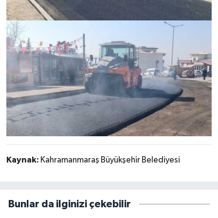
Kaynak:
Kahramanmaraş Büyükşehir Belediyesi
Bunlar da ilginizi çekebilir