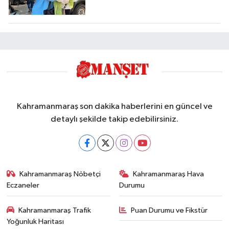
Kahramanmaraş son dakika haberlerini en güncel ve
detaylı şekilde takip edebilirsiniz.
Kahramanmaraş Nöbetçi
Kahramanmaraş Hava
Eczaneler
Durumu
Kahramanmaraş Trafik
Puan Durumu ve Fikstür
Yoğunluk Haritası