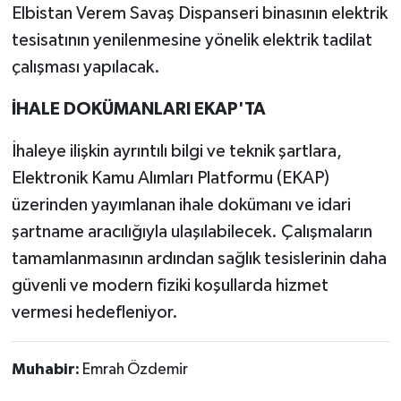
Elbistan Verem Savaş Dispanseri binasının elektrik
tesisatının yenilenmesine yönelik elektrik tadilat
çalışması yapılacak.
İHALE DOKÜMANLARI EKAP'TA
İhaleye ilişkin ayrıntılı bilgi ve teknik şartlara,
Elektronik Kamu Alımları Platformu (EKAP)
üzerinden yayımlanan ihale dokümanı ve idari
şartname aracılığıyla ulaşılabilecek. Çalışmaların
tamamlanmasının ardından sağlık tesislerinin daha
güvenli ve modern fiziki koşullarda hizmet
vermesi hedefleniyor.
Muhabir:
Emrah Özdemir