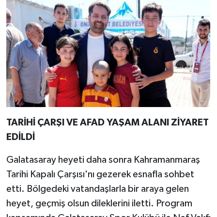
TARİHİ ÇARŞI VE AFAD YAŞAM ALANI ZİYARET
EDİLDİ
Galatasaray heyeti daha sonra Kahramanmaraş
Tarihi Kapalı Çarşısı'nı gezerek esnafla sohbet
etti. Bölgedeki vatandaşlarla bir araya gelen
heyet, geçmiş olsun dileklerini iletti. Program