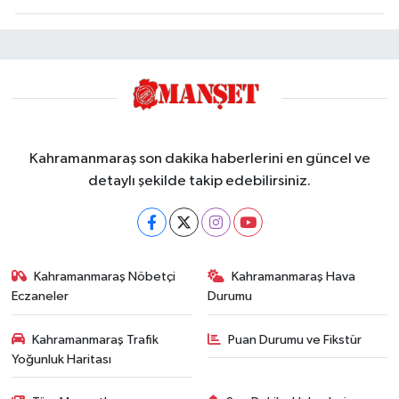
Kahramanmaraş son dakika haberlerini en güncel ve
detaylı şekilde takip edebilirsiniz.
Kahramanmaraş Nöbetçi
Kahramanmaraş Hava
Eczaneler
Durumu
Kahramanmaraş Trafik
Puan Durumu ve Fikstür
Yoğunluk Haritası