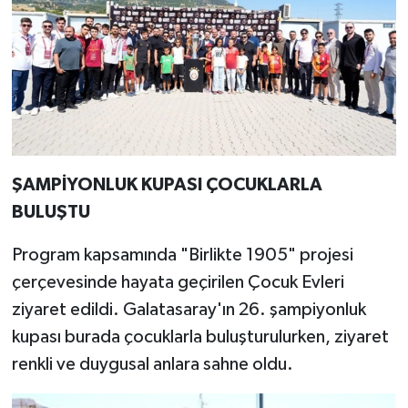
ŞAMPİYONLUK KUPASI ÇOCUKLARLA
BULUŞTU
Program kapsamında "Birlikte 1905" projesi
çerçevesinde hayata geçirilen Çocuk Evleri
ziyaret edildi. Galatasaray'ın 26. şampiyonluk
kupası burada çocuklarla buluşturulurken, ziyaret
renkli ve duygusal anlara sahne oldu.