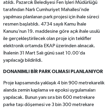
atıldı. Pazarcık Belediyesi Fen İşleri Müdürlüğü
tarafından Narlı Cumhuriyet Mahallesi’nde
yapılması planlanan park projesi için ihale süreci
resmen başlatıldı. 4734 sayılı Kamu İhale
Kanunu’nun 19. maddesine göre açık ihale usulü
ile gerçekleştirilecek olan proje için teklifler
elektronik ortamda EKAP üzerinden alınacak.
İhalenin 31 Mart Salı günü saat 10.00’da
yapılacağı bildirildi.
DONANIMLI BİR PARK OLMASI PLANLANIYOR
Proje kapsamında yaklaşık 4 bin 900 metrekarelik
alanda zemin kaplama ve epoksi uygulamaları
yapılacak. Bunun yanı sıra bin 600 metrekare
parke taşı döşemesi ve 3 bin 300 metrekare