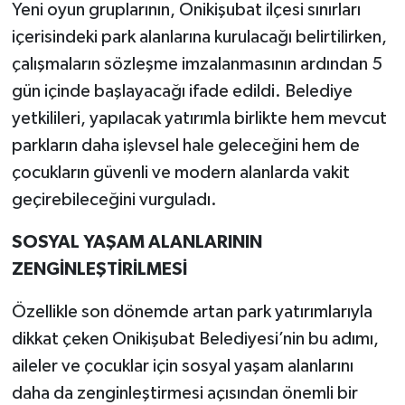
Yeni oyun gruplarının, Onikişubat ilçesi sınırları
içerisindeki park alanlarına kurulacağı belirtilirken,
çalışmaların sözleşme imzalanmasının ardından 5
gün içinde başlayacağı ifade edildi. Belediye
yetkilileri, yapılacak yatırımla birlikte hem mevcut
parkların daha işlevsel hale geleceğini hem de
çocukların güvenli ve modern alanlarda vakit
geçirebileceğini vurguladı.
SOSYAL YAŞAM ALANLARININ
ZENGİNLEŞTİRİLMESİ
Özellikle son dönemde artan park yatırımlarıyla
dikkat çeken Onikişubat Belediyesi’nin bu adımı,
aileler ve çocuklar için sosyal yaşam alanlarını
daha da zenginleştirmesi açısından önemli bir