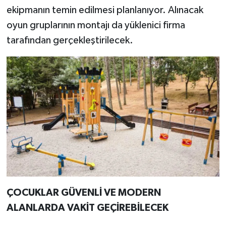
ekipmanın temin edilmesi planlanıyor. Alınacak
oyun gruplarının montajı da yüklenici firma
tarafından gerçekleştirilecek.
ÇOCUKLAR GÜVENLİ VE MODERN
ALANLARDA VAKİT GEÇİREBİLECEK