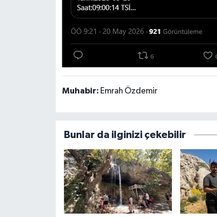
Muhabir:
Emrah Özdemir
Bunlar da ilginizi çekebilir