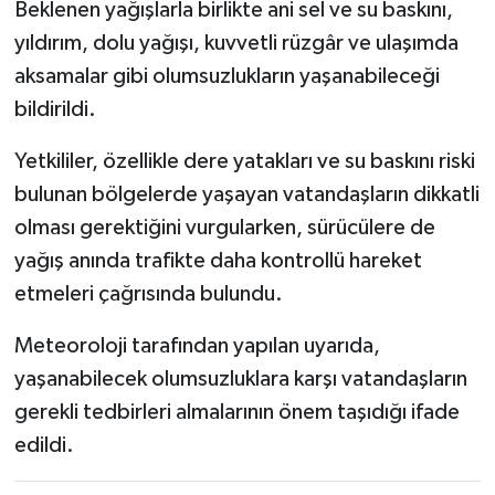
Beklenen yağışlarla birlikte ani sel ve su baskını,
yıldırım, dolu yağışı, kuvvetli rüzgâr ve ulaşımda
aksamalar gibi olumsuzlukların yaşanabileceği
bildirildi.
Yetkililer, özellikle dere yatakları ve su baskını riski
bulunan bölgelerde yaşayan vatandaşların dikkatli
olması gerektiğini vurgularken, sürücülere de
yağış anında trafikte daha kontrollü hareket
etmeleri çağrısında bulundu.
Meteoroloji tarafından yapılan uyarıda,
yaşanabilecek olumsuzluklara karşı vatandaşların
gerekli tedbirleri almalarının önem taşıdığı ifade
edildi.