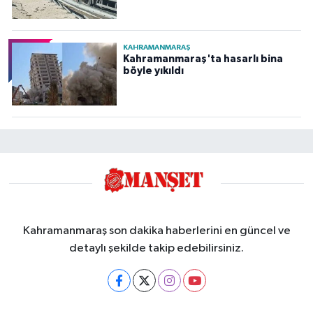
KAHRAMANMARAŞ
Kahramanmaraş'ta hasarlı bina
böyle yıkıldı
Kahramanmaraş son dakika haberlerini en güncel ve
detaylı şekilde takip edebilirsiniz.