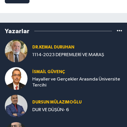
Yazarlar
DR.KEMAL DURUHAN
1114-2023 DEPREMLERİ VE MARAŞ
İSMAİL GÜVENÇ
Hayaller ve Gerçekler Arasında Üniversite
Tercihi
DURSUN MÜLAZIMOĞLU
DUR VE DÜŞÜN- 6