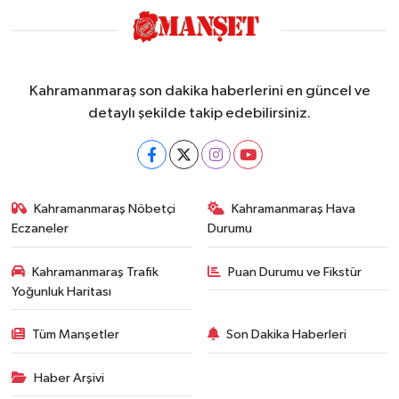
Kahramanmaraş son dakika haberlerini en güncel ve
detaylı şekilde takip edebilirsiniz.
Kahramanmaraş Nöbetçi
Kahramanmaraş Hava
Eczaneler
Durumu
Kahramanmaraş Trafik
Puan Durumu ve Fikstür
Yoğunluk Haritası
Tüm Manşetler
Son Dakika Haberleri
Haber Arşivi