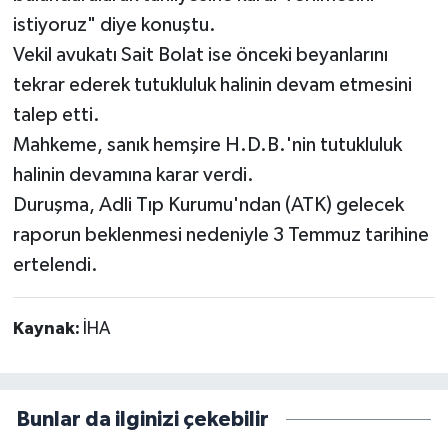
istiyoruz" diye konuştu.
Vekil avukatı Sait Bolat ise önceki beyanlarını
tekrar ederek tutukluluk halinin devam etmesini
talep etti.
Mahkeme, sanık hemşire H.D.B.'nin tutukluluk
halinin devamına karar verdi.
Duruşma, Adli Tıp Kurumu'ndan (ATK) gelecek
raporun beklenmesi nedeniyle 3 Temmuz tarihine
ertelendi.
Kaynak:
İHA
Bunlar da ilginizi çekebilir