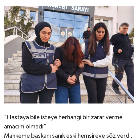
"Hastaya bile isteye herhangi bir zarar verme
amacım olmadı"
Mahkeme başkanı sanık eski hemşireye söz verdi.