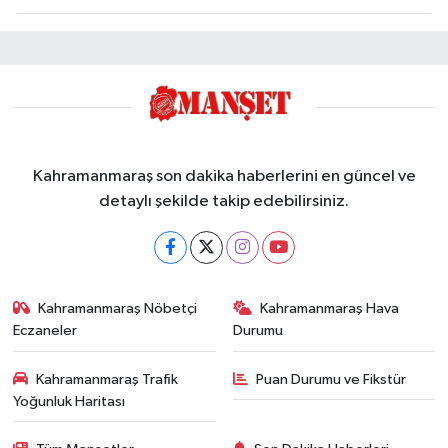
Kahramanmaraş son dakika haberlerini en güncel ve
detaylı şekilde takip edebilirsiniz.
Kahramanmaraş Nöbetçi
Kahramanmaraş Hava
Eczaneler
Durumu
Kahramanmaraş Trafik
Puan Durumu ve Fikstür
Yoğunluk Haritası