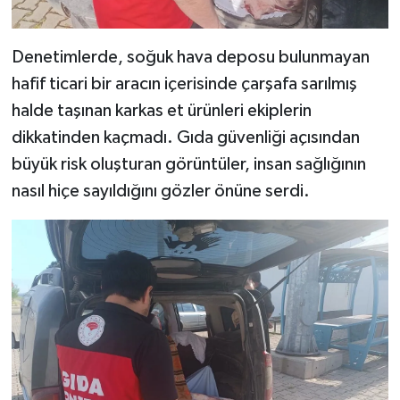
Denetimlerde, soğuk hava deposu bulunmayan
hafif ticari bir aracın içerisinde çarşafa sarılmış
halde taşınan karkas et ürünleri ekiplerin
dikkatinden kaçmadı. Gıda güvenliği açısından
büyük risk oluşturan görüntüler, insan sağlığının
nasıl hiçe sayıldığını gözler önüne serdi.