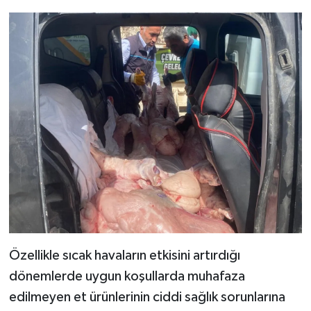
Özellikle sıcak havaların etkisini artırdığı
dönemlerde uygun koşullarda muhafaza
edilmeyen et ürünlerinin ciddi sağlık sorunlarına