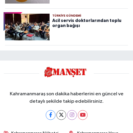
TÜRKIYE GÜNDEMI
Acil servis doktorlarından toplu
organ bağışı
Kahramanmaraş son dakika haberlerini en güncel ve
detaylı şekilde takip edebilirsiniz.