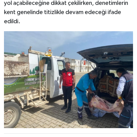
yol açabileceğine dikkat çekilirken, denetimlerin
kent genelinde titizlikle devam edeceği ifade
edildi.