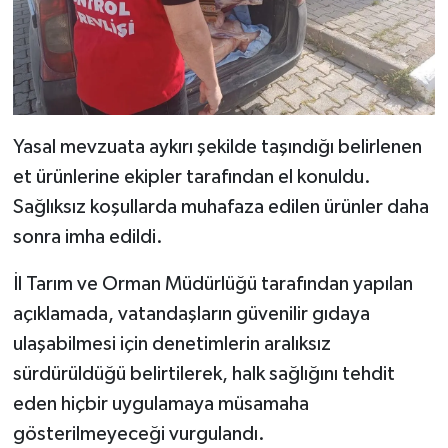
Yasal mevzuata aykırı şekilde taşındığı belirlenen
et ürünlerine ekipler tarafından el konuldu.
Sağlıksız koşullarda muhafaza edilen ürünler daha
sonra imha edildi.
İl Tarım ve Orman Müdürlüğü tarafından yapılan
açıklamada, vatandaşların güvenilir gıdaya
ulaşabilmesi için denetimlerin aralıksız
sürdürüldüğü belirtilerek, halk sağlığını tehdit
eden hiçbir uygulamaya müsamaha
gösterilmeyeceği vurgulandı.