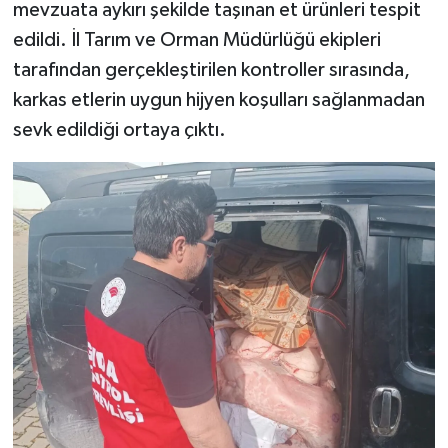
mevzuata aykırı şekilde taşınan et ürünleri tespit
edildi. İl Tarım ve Orman Müdürlüğü ekipleri
tarafından gerçekleştirilen kontroller sırasında,
karkas etlerin uygun hijyen koşulları sağlanmadan
sevk edildiği ortaya çıktı.