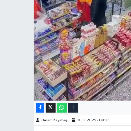
Didem Kayabaşı
28.11.2025 - 08:25