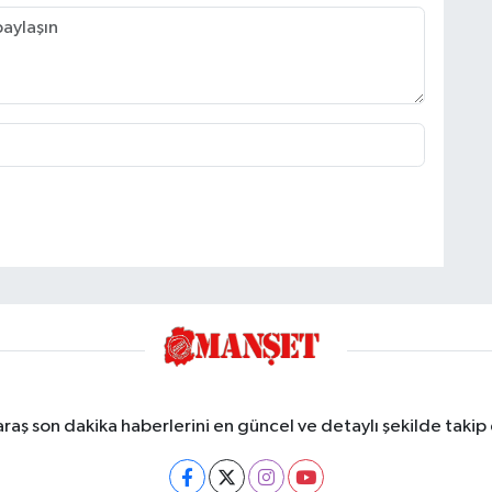
ş son dakika haberlerini en güncel ve detaylı şekilde takip e