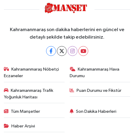
Kahramanmaraş son dakika haberlerini en güncel ve
detaylı şekilde takip edebilirsiniz.
Kahramanmaraş Nöbetçi
Kahramanmaraş Hava
Eczaneler
Durumu
Kahramanmaraş Trafik
Puan Durumu ve Fikstür
Yoğunluk Haritası
Tüm Manşetler
Son Dakika Haberleri
Haber Arşivi