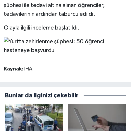
şüphesi ile tedavi altına alınan öğrenciler,
tedavilerinin ardından taburcu edildi.
Olayla ilgili inceleme başlatıldı.
Kaynak:
İHA
Bunlar da ilginizi çekebilir