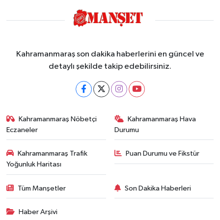
Kahramanmaraş son dakika haberlerini en güncel ve
detaylı şekilde takip edebilirsiniz.
Kahramanmaraş Nöbetçi
Kahramanmaraş Hava
Eczaneler
Durumu
Kahramanmaraş Trafik
Puan Durumu ve Fikstür
Yoğunluk Haritası
Tüm Manşetler
Son Dakika Haberleri
Haber Arşivi