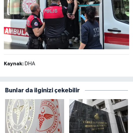
Kaynak:
DHA
Bunlar da ilginizi çekebilir