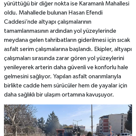
yürüttüğü bir diğer nokta ise Karamanlı Mahallesi
oldu. Mahallede bulunan Hasan Efendi
Caddesi’nde altyapı çalışmalarının
tamamlanmasının ardından yol yüzeylerinde
meydana gelen tahribatların giderilmesi için sıcak
asfalt serim çalışmalarına başlandı. Ekipler, altyapı
çalışmaları sırasında zarar gören yol yüzeylerini
yenileyerek arterin daha güvenli ve konforlu hale
gelmesini sağlıyor. Yapılan asfalt onarımlarıyla
birlikte cadde hem sürücüler hem de yayalar için
daha sağlıklı bir ulaşım ortamına kavuşuyor.