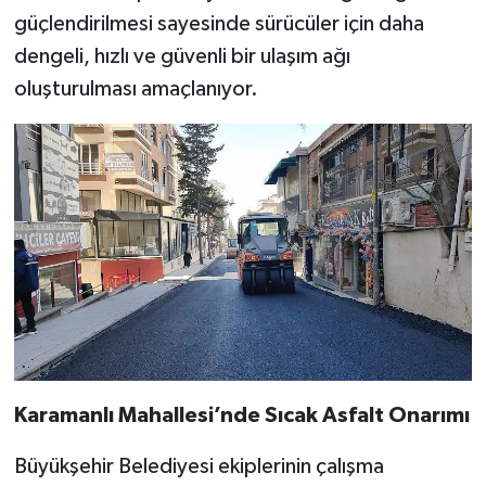
güçlendirilmesi sayesinde sürücüler için daha
dengeli, hızlı ve güvenli bir ulaşım ağı
oluşturulması amaçlanıyor.
Karamanlı Mahallesi’nde Sıcak Asfalt Onarımı
Büyükşehir Belediyesi ekiplerinin çalışma