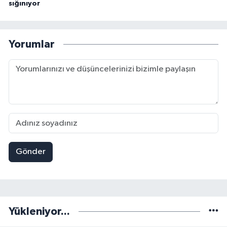
sığınıyor
Yorumlar
Gönder
Yükleniyor...