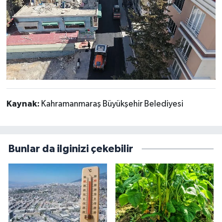
Kaynak:
Kahramanmaraş Büyükşehir Belediyesi
Bunlar da ilginizi çekebilir