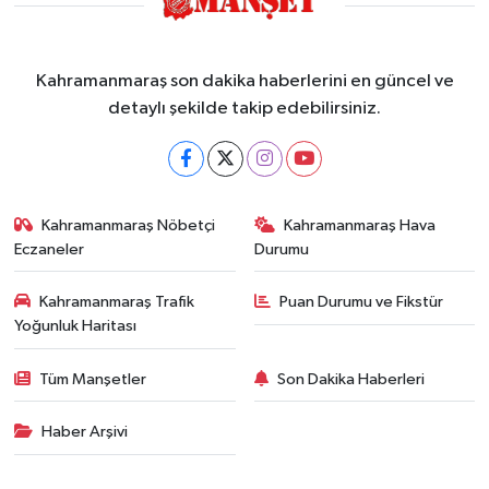
Kahramanmaraş son dakika haberlerini en güncel ve
detaylı şekilde takip edebilirsiniz.
Kahramanmaraş Nöbetçi
Kahramanmaraş Hava
Eczaneler
Durumu
Kahramanmaraş Trafik
Puan Durumu ve Fikstür
Yoğunluk Haritası
Tüm Manşetler
Son Dakika Haberleri
Haber Arşivi