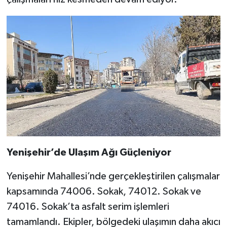
Yenişehir’de Ulaşım Ağı Güçleniyor
Yenişehir Mahallesi’nde gerçekleştirilen çalışmalar
kapsamında 74006. Sokak, 74012. Sokak ve
74016. Sokak’ta asfalt serim işlemleri
tamamlandı. Ekipler, bölgedeki ulaşımın daha akıcı