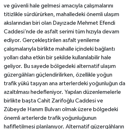
ve güvenli hale gelmesi amacıyla çalışmalarını
titizlikle sürdürürken, mahalledeki önemli ulaşım
akslarından biri olan Dayızade Mehmet Efendi
Caddesi’nde de asfalt serimi tüm hızıyla devam
ediyor. Gerçekleştirilen asfalt yenileme
çalışmalarıyla birlikte mahalle içindeki bağlantı
yolları daha etkin bir şekilde kullanılabilir hale
geliyor. Bu sayede bölgedeki alternatif ulaşım
güzergâhları güçlendirilirken, özellikle yoğun
trafik yükü taşıyan ana arterlerdeki yoğunluğun da
azaltılması hedefleniyor. Yapılan düzenlemelerle
birlikte başta Cahit Zarifoğlu Caddesi ve
Zübeyde Hanım Bulvarı olmak üzere bölgedeki
önemli arterlerde trafik yoğunluğunun
hafifletilmesi planlanıyor. Alternatif güzergâhların