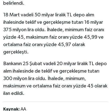
belirlendi.
18 Mart vadeli 50 milyar liralık TL depo alım
ihalesinde teklif ve gerçekleşme tutarı 16 milyar
375 milyon lira oldu. İhalede, minimum faiz oranı
yüzde 45, maksimum faiz oranı yüzde 45,99 ve
ortalama faiz oranı yüzde 45,97 olarak
gerçekleşti.
Bankanın 25 Şubat vadeli 20 milyar liralık TL depo
alım ihalesinde de teklif ve gerçekleşme tutarı
300 milyon lira oldu. İhalede, minimum,
maksimum ve ortalama faiz oranı yüzde 45 olarak
ilan edildi.
Kaynak:
AA