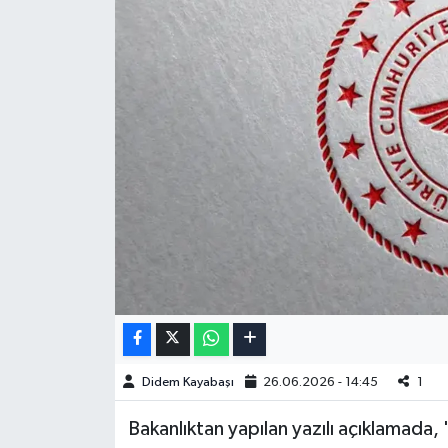
Didem Kayabaşı
26.06.2026 - 14:45
1
Bakanlıktan yapılan yazılı açıklamada, 