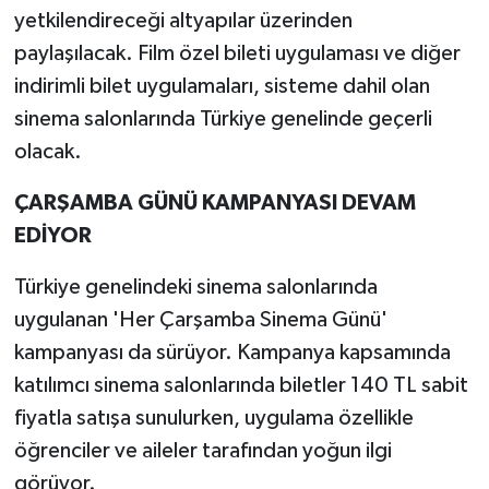
yetkilendireceği altyapılar üzerinden
paylaşılacak. Film özel bileti uygulaması ve diğer
indirimli bilet uygulamaları, sisteme dahil olan
sinema salonlarında Türkiye genelinde geçerli
olacak.
ÇARŞAMBA GÜNÜ KAMPANYASI DEVAM
EDİYOR
Türkiye genelindeki sinema salonlarında
uygulanan 'Her Çarşamba Sinema Günü'
kampanyası da sürüyor. Kampanya kapsamında
katılımcı sinema salonlarında biletler 140 TL sabit
fiyatla satışa sunulurken, uygulama özellikle
öğrenciler ve aileler tarafından yoğun ilgi
görüyor.