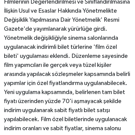
Filmlerinin Değerlendirilmesi ve Sınıflandırılmasına
İlişkin Usul ve Esaslar Hakkında Yönetmelikte
Değişiklik Yapılmasına Dair Yönetmelik' Resmi
Gazete'de yayımlanarak yürürlüğe girdi.
Yönetmelik değişikliğiyle sinema salonlarında
uygulanacak indirimli bilet türlerine 'film özel
bileti' uygulaması eklendi. Düzenleme sayesinde
film yapımcıları ile gerçek veya tüzel kişiler
arasında yapılacak sözleşmeler kapsamında belirli
yapımlar için özel fiyatlandırma uygulanabilecek.
Yeni uygulama kapsamında, belirlenen tam bilet
fiyatı üzerinden yüzde 70'i aşmayacak şekilde
indirim uygulanarak sabit fiyatlı bilet satışı
yapılabilecek. Film özel biletlerinde uygulanacak
indirim oranları ve sabit fiyatlar, sinema salonu