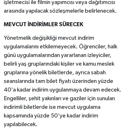
işletmecisi ile filmin yapımcısı veya dağıtımcısı
arasında yapılacak sözleşmelerle belirlenecek.
MEVCUT İNDİRİMLER SÜRECEK
Yönetmelik değişikliği mevcut indirim
uygulamalarını etkilemeyecek. Öğrenciler, halk
günü uygulamalarından yararlanan izleyiciler,
belirli yaş gruplarındaki kişiler ve kamu meslek
gruplarına yönelik biletlerde, ayrıca sabah
seanslarında tam bilet fiyatı üzerinden yüzde
40'a kadar indirim uygulanmaya devam edecek.
Engelliler, şehit yakınları ve gaziler için sunulan
indirimli biletlerde ise mevcut uygulama
kapsamında yüzde 50'ye kadar indirim
yapılabilecek.