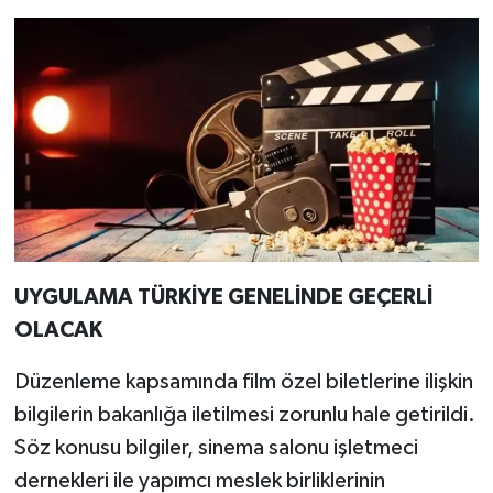
UYGULAMA TÜRKİYE GENELİNDE GEÇERLİ
OLACAK
Düzenleme kapsamında film özel biletlerine ilişkin
bilgilerin bakanlığa iletilmesi zorunlu hale getirildi.
Söz konusu bilgiler, sinema salonu işletmeci
dernekleri ile yapımcı meslek birliklerinin