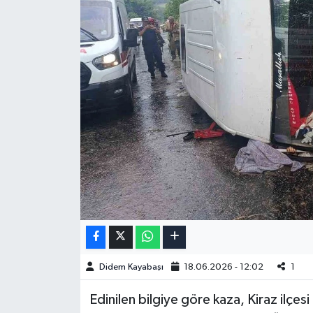
Didem Kayabaşı
18.06.2026 - 12:02
1
Edinilen bilgiye göre kaza, Kiraz ilçe