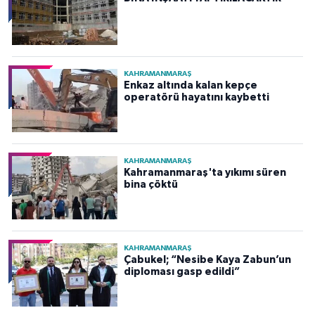
KAHRAMANMARAŞ
Enkaz altında kalan kepçe
operatörü hayatını kaybetti
KAHRAMANMARAŞ
Kahramanmaraş'ta yıkımı süren
bina çöktü
KAHRAMANMARAŞ
Çabukel; “Nesibe Kaya Zabun’un
diploması gasp edildi”