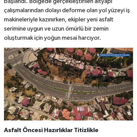
başlandı. Bölgede gerçekleştirilen altyapı
çalışmalarından dolayı deforme olan yol yüzeyi iş
makineleriyle kazınırken, ekipler yeni asfalt
serimine uygun ve uzun ömürlü bir zemin
oluşturmak için yoğun mesai harcıyor.
Asfalt Öncesi Hazırlıklar Titizlikle