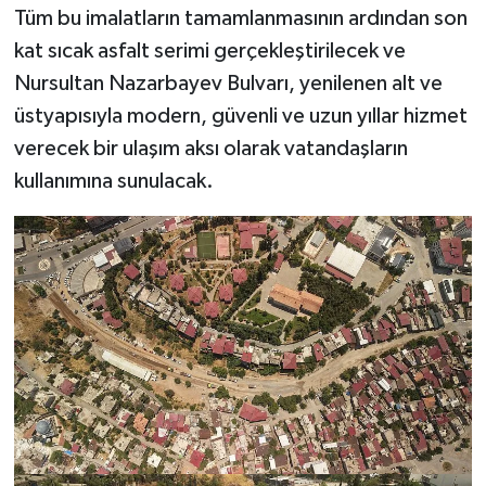
Tüm bu imalatların tamamlanmasının ardından son
kat sıcak asfalt serimi gerçekleştirilecek ve
Nursultan Nazarbayev Bulvarı, yenilenen alt ve
üstyapısıyla modern, güvenli ve uzun yıllar hizmet
verecek bir ulaşım aksı olarak vatandaşların
kullanımına sunulacak.