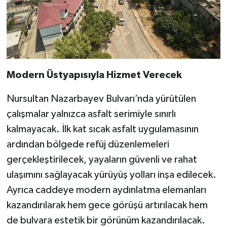
Modern Üstyapısıyla Hizmet Verecek
Nursultan Nazarbayev Bulvarı’nda yürütülen
çalışmalar yalnızca asfalt serimiyle sınırlı
kalmayacak. İlk kat sıcak asfalt uygulamasının
ardından bölgede refüj düzenlemeleri
gerçekleştirilecek, yayaların güvenli ve rahat
ulaşımını sağlayacak yürüyüş yolları inşa edilecek.
Ayrıca caddeye modern aydınlatma elemanları
kazandırılarak hem gece görüşü artırılacak hem
de bulvara estetik bir görünüm kazandırılacak.