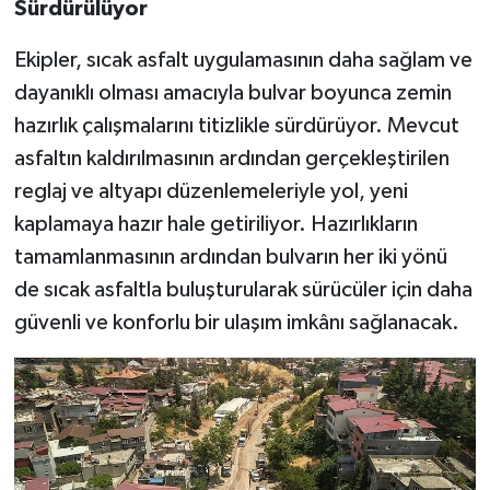
Sürdürülüyor
Ekipler, sıcak asfalt uygulamasının daha sağlam ve
dayanıklı olması amacıyla bulvar boyunca zemin
hazırlık çalışmalarını titizlikle sürdürüyor. Mevcut
asfaltın kaldırılmasının ardından gerçekleştirilen
reglaj ve altyapı düzenlemeleriyle yol, yeni
kaplamaya hazır hale getiriliyor. Hazırlıkların
tamamlanmasının ardından bulvarın her iki yönü
de sıcak asfaltla buluşturularak sürücüler için daha
güvenli ve konforlu bir ulaşım imkânı sağlanacak.