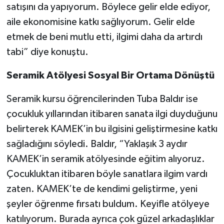
satışını da yapıyorum. Böylece gelir elde ediyor,
aile ekonomisine katkı sağlıyorum. Gelir elde
etmek de beni mutlu etti, ilgimi daha da artırdı
tabi” diye konuştu.
Seramik Atölyesi Sosyal Bir Ortama Dönüştü
Seramik kursu öğrencilerinden Tuba Baldır ise
çocukluk yıllarından itibaren sanata ilgi duyduğunu
belirterek KAMEK’in bu ilgisini geliştirmesine katkı
sağladığını söyledi. Baldır, “Yaklaşık 3 aydır
KAMEK’in seramik atölyesinde eğitim alıyoruz.
Çocukluktan itibaren böyle sanatlara ilgim vardı
zaten. KAMEK’te de kendimi geliştirme, yeni
şeyler öğrenme fırsatı buldum. Keyifle atölyeye
katılıyorum. Burada ayrıca çok güzel arkadaşlıklar