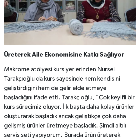
Üreterek Aile Ekonomisine Katkı Sağlıyor
Makrome atölyesi kursiyerlerinden Nursel
Tarakçıoğlu da kurs sayesinde hem kendisini
geliştirdiğini hem de gelir elde etmeye
başladığını ifade etti. Tarakçıoğlu, “Çok keyifli bir
kurs sürecimiz oluyor. İlk başta daha kolay ürünler
oluşturarak başladık ancak geliştikçe çok daha
gelişmiş ürünler üretmeye başladık. Şimdi altılı
servis seti yapıyorum. Burada ürün üreterek