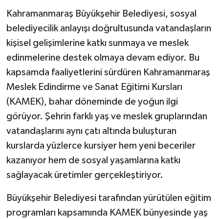
Kahramanmaraş Büyükşehir Belediyesi, sosyal
belediyecilik anlayışı doğrultusunda vatandaşların
kişisel gelişimlerine katkı sunmaya ve meslek
edinmelerine destek olmaya devam ediyor. Bu
kapsamda faaliyetlerini sürdüren Kahramanmaraş
Meslek Edindirme ve Sanat Eğitimi Kursları
(KAMEK), bahar döneminde de yoğun ilgi
görüyor. Şehrin farklı yaş ve meslek gruplarından
vatandaşlarını aynı çatı altında buluşturan
kurslarda yüzlerce kursiyer hem yeni beceriler
kazanıyor hem de sosyal yaşamlarına katkı
sağlayacak üretimler gerçekleştiriyor.
Büyükşehir Belediyesi tarafından yürütülen eğitim
programları kapsamında KAMEK bünyesinde yaş