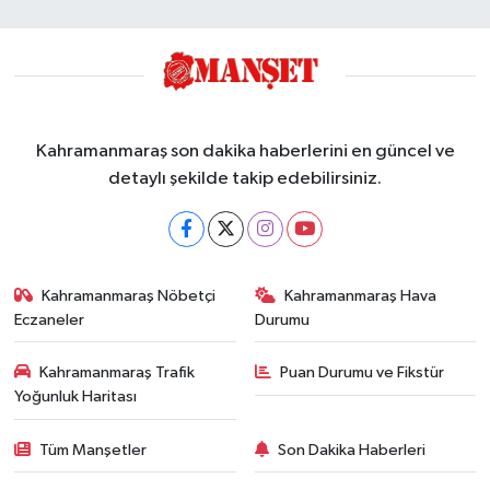
Kahramanmaraş son dakika haberlerini en güncel ve
detaylı şekilde takip edebilirsiniz.
Kahramanmaraş Nöbetçi
Kahramanmaraş Hava
Eczaneler
Durumu
Kahramanmaraş Trafik
Puan Durumu ve Fikstür
Yoğunluk Haritası
Tüm Manşetler
Son Dakika Haberleri