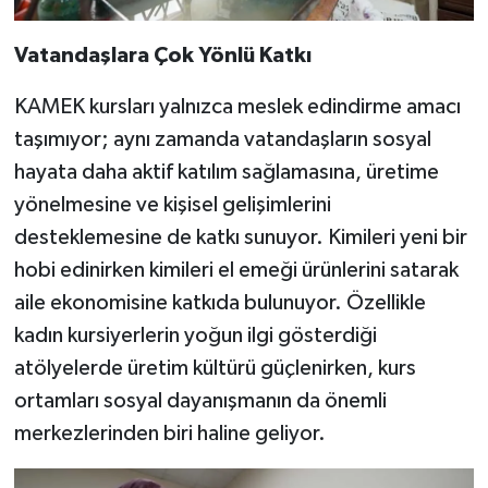
Vatandaşlara Çok Yönlü Katkı
KAMEK kursları yalnızca meslek edindirme amacı
taşımıyor; aynı zamanda vatandaşların sosyal
hayata daha aktif katılım sağlamasına, üretime
yönelmesine ve kişisel gelişimlerini
desteklemesine de katkı sunuyor. Kimileri yeni bir
hobi edinirken kimileri el emeği ürünlerini satarak
aile ekonomisine katkıda bulunuyor. Özellikle
kadın kursiyerlerin yoğun ilgi gösterdiği
atölyelerde üretim kültürü güçlenirken, kurs
ortamları sosyal dayanışmanın da önemli
merkezlerinden biri haline geliyor.