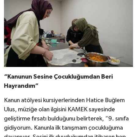
“Kanunun Sesine Çocukluğumdan Beri
Hayrandım”
Kanun atölyesi kursiyerlerinden Hatice Buğlem
Ulus, müziğe olan ilgisini KAMEK sayesinde
geliştirme fırsatı bulduğunu belirterek, “9. sınıfa
gidiyorum. Kanunla ilk tanışmam çocukluğuma