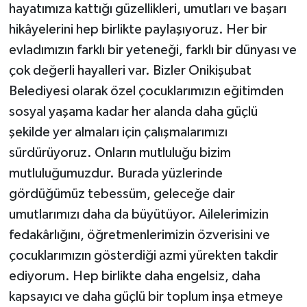
hayatımıza kattığı güzellikleri, umutları ve başarı
hikâyelerini hep birlikte paylaşıyoruz. Her bir
evladımızın farklı bir yeteneği, farklı bir dünyası ve
çok değerli hayalleri var. Bizler Onikişubat
Belediyesi olarak özel çocuklarımızın eğitimden
sosyal yaşama kadar her alanda daha güçlü
şekilde yer almaları için çalışmalarımızı
sürdürüyoruz. Onların mutluluğu bizim
mutluluğumuzdur. Burada yüzlerinde
gördüğümüz tebessüm, geleceğe dair
umutlarımızı daha da büyütüyor. Ailelerimizin
fedakârlığını, öğretmenlerimizin özverisini ve
çocuklarımızın gösterdiği azmi yürekten takdir
ediyorum. Hep birlikte daha engelsiz, daha
kapsayıcı ve daha güçlü bir toplum inşa etmeye