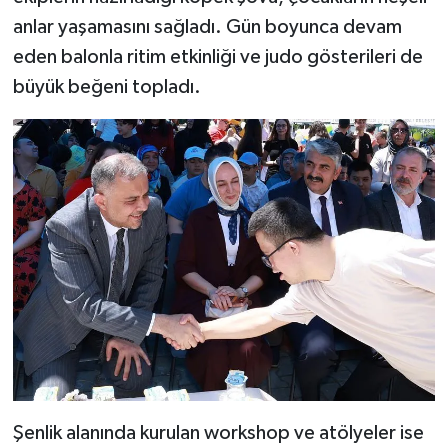
anlar yaşamasını sağladı. Gün boyunca devam
eden balonla ritim etkinliği ve judo gösterileri de
büyük beğeni topladı.
Şenlik alanında kurulan workshop ve atölyeler ise