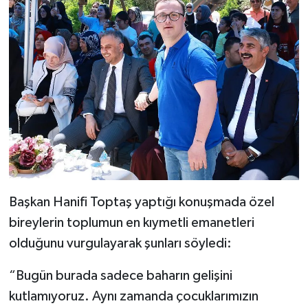
Başkan Hanifi Toptaş yaptığı konuşmada özel
bireylerin toplumun en kıymetli emanetleri
olduğunu vurgulayarak şunları söyledi:
“Bugün burada sadece baharın gelişini
kutlamıyoruz. Aynı zamanda çocuklarımızın