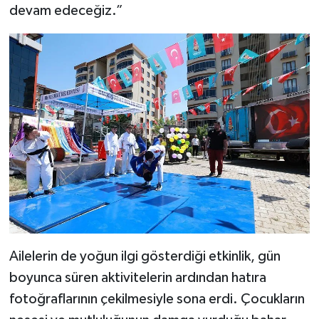
devam edeceğiz.”
Ailelerin de yoğun ilgi gösterdiği etkinlik, gün
boyunca süren aktivitelerin ardından hatıra
fotoğraflarının çekilmesiyle sona erdi. Çocukların