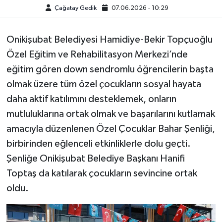
Çağatay Gedik
07.06.2026 - 10:29
Onikişubat Belediyesi Hamidiye-Bekir Topçuoğlu
Özel Eğitim ve Rehabilitasyon Merkezi’nde
eğitim gören down sendromlu öğrencilerin başta
olmak üzere tüm özel çocukların sosyal hayata
daha aktif katılımını desteklemek, onların
mutluluklarına ortak olmak ve başarılarını kutlamak
amacıyla düzenlenen Özel Çocuklar Bahar Şenliği,
birbirinden eğlenceli etkinliklerle dolu geçti.
Şenliğe Onikişubat Belediye Başkanı Hanifi
Toptaş da katılarak çocukların sevincine ortak
oldu.