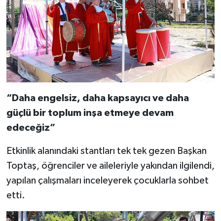
“Daha engelsiz, daha kapsayıcı ve daha
güçlü bir toplum inşa etmeye devam
edeceğiz”
Etkinlik alanındaki stantları tek tek gezen Başkan
Toptaş, öğrenciler ve aileleriyle yakından ilgilendi,
yapılan çalışmaları inceleyerek çocuklarla sohbet
etti.