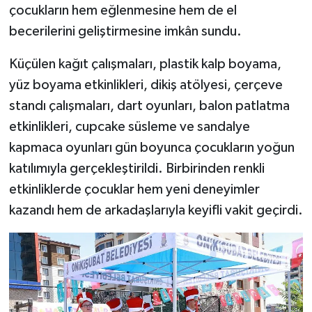
çocukların hem eğlenmesine hem de el
becerilerini geliştirmesine imkân sundu.
Küçülen kağıt çalışmaları, plastik kalp boyama,
yüz boyama etkinlikleri, dikiş atölyesi, çerçeve
standı çalışmaları, dart oyunları, balon patlatma
etkinlikleri, cupcake süsleme ve sandalye
kapmaca oyunları gün boyunca çocukların yoğun
katılımıyla gerçekleştirildi. Birbirinden renkli
etkinliklerde çocuklar hem yeni deneyimler
kazandı hem de arkadaşlarıyla keyifli vakit geçirdi.