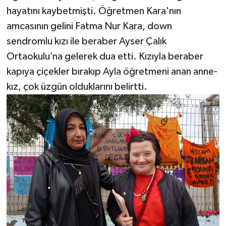
hayatını kaybetmişti. Öğretmen Kara'nın
amcasının gelini Fatma Nur Kara, down
sendromlu kızı ile beraber Ayser Çalık
Ortaokulu’na gelerek dua etti. Kızıyla beraber
kapıya çiçekler bırakıp Ayla öğretmeni anan anne-
kız, çok üzgün olduklarını belirtti.