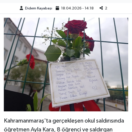
Didem Kayabaşı
18.04.2026 - 14:18
2
Kahramanmaraş'ta gerçekleşen okul saldırısında
öğretmen Ayla Kara, 8 öğrenci ve saldırgan