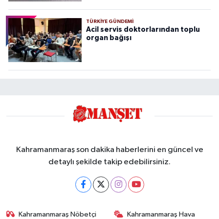
TÜRKIYE GÜNDEMI
Acil servis doktorlarından toplu
organ bağışı
Kahramanmaraş son dakika haberlerini en güncel ve
detaylı şekilde takip edebilirsiniz.
Kahramanmaraş Nöbetçi
Kahramanmaraş Hava