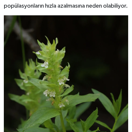
popülasyonların hızla azalmasına neden olabiliyor.