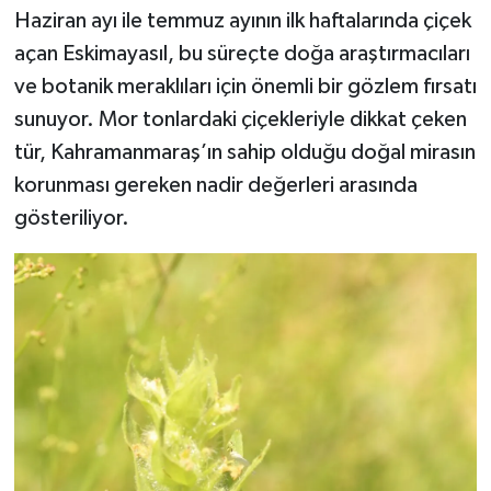
Haziran ayı ile temmuz ayının ilk haftalarında çiçek
açan Eskimayasıl, bu süreçte doğa araştırmacıları
ve botanik meraklıları için önemli bir gözlem fırsatı
sunuyor. Mor tonlardaki çiçekleriyle dikkat çeken
tür, Kahramanmaraş’ın sahip olduğu doğal mirasın
korunması gereken nadir değerleri arasında
gösteriliyor.