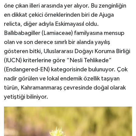
öne çıkan illeri arasında yer alıyor. Bu zenginliğin
en dikkat çekici örneklerinden biri de Ajuga
relicta, diğer adıyla Eskimayasıl oldu.
Ballıbabagiller (Lamiaceae) familyasına mensup
olan ve son derece sınırlı bir alanda yayılış
gösteren bitki, Uluslararası Doğayı Koruma Birliği
(IUCN) kriterlerine göre “Nesli Tehlikede”
(Endangered-EN) kategorisinde bulunuyor. Çok
nadir görülen ve lokal endemik özellik taşıyan
türün, Kahramanmaraş çevresinde doğal olarak
yetiştiği biliniyor.