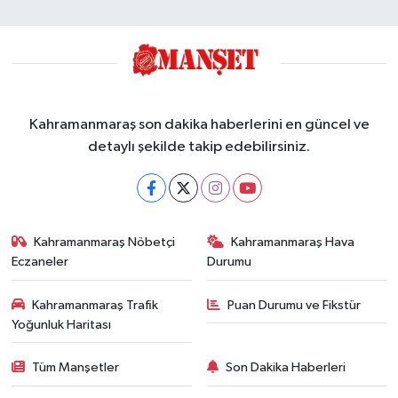
Kahramanmaraş son dakika haberlerini en güncel ve
detaylı şekilde takip edebilirsiniz.
Kahramanmaraş Nöbetçi
Kahramanmaraş Hava
Eczaneler
Durumu
Kahramanmaraş Trafik
Puan Durumu ve Fikstür
Yoğunluk Haritası
Tüm Manşetler
Son Dakika Haberleri