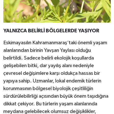
YALNIZCA BELİRLİ BÖLGELERDE YAŞIYOR
Eskimayasılın Kahramanmaraş’taki önemli yaşam
alanlarından birinin Yavşan Yaylası olduğu
belirtildi. Sadece belirli ekolojik koşullarda
gelişebilen bitki, dar yayılış alanı nedeniyle
çevresel değişimlere karşı oldukça hassas bir
yapıya sahip. Uzmanlar, lokal endemik türlerin
korunmasının bölgesel biyolojik çeşitliliğin
sürdürülebilirliği açısından büyük önem taşıdığına
dikkat çekiyor. Bu türlerin yaşam alanlarında
meydana gelebilecek olumsuz değişiklikler,