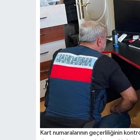
Kart numaralarının geçerliliğinin kontr