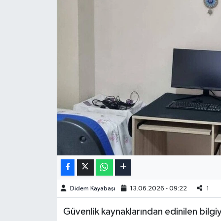
Didem Kayabaşı
13.06.2026 - 09:22
1
Güvenlik kaynaklarından edinilen bilg