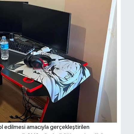
ol edilmesi amacıyla gerçekleştirilen