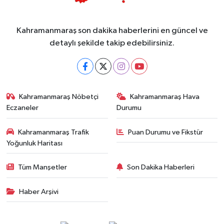
Kahramanmaraş son dakika haberlerini en güncel ve
detaylı şekilde takip edebilirsiniz.
Kahramanmaraş Nöbetçi
Kahramanmaraş Hava
Eczaneler
Durumu
Kahramanmaraş Trafik
Puan Durumu ve Fikstür
Yoğunluk Haritası
Tüm Manşetler
Son Dakika Haberleri
Haber Arşivi