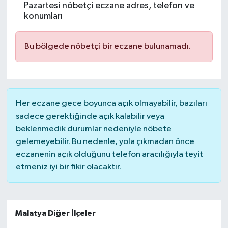
Pazartesi nöbetçi eczane adres, telefon ve
konumları
Bu bölgede nöbetçi bir eczane bulunamadı.
Her eczane gece boyunca açık olmayabilir, bazıları
sadece gerektiğinde açık kalabilir veya
beklenmedik durumlar nedeniyle nöbete
gelemeyebilir. Bu nedenle, yola çıkmadan önce
eczanenin açık olduğunu telefon aracılığıyla teyit
etmeniz iyi bir fikir olacaktır.
Malatya Diğer İlçeler