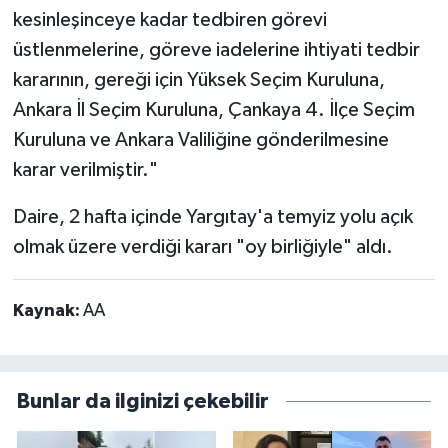
kesinleşinceye kadar tedbiren görevi
üstlenmelerine, göreve iadelerine ihtiyati tedbir
kararının, gereği için Yüksek Seçim Kuruluna,
Ankara İl Seçim Kuruluna, Çankaya 4. İlçe Seçim
Kuruluna ve Ankara Valiliğine gönderilmesine
karar verilmiştir."
Daire, 2 hafta içinde Yargıtay'a temyiz yolu açık
olmak üzere verdiği kararı "oy birliğiyle" aldı.
Kaynak:
AA
Bunlar da ilginizi çekebilir