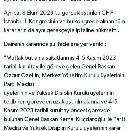
Ayrıca, 8 Ekim 2023'te gerçekleştirilen CHP
İstanbul İl Kongresinin ve bu kongrede alınan tüm
kararların da aynı gerekçeyle iptaline hükmetti.
Dairenin kararında şu ifadelere yer verildi:
"Mutlak butlanla sakatlanmış 4-5 Kasım 2023
tarihli kurultay ile göreve gelen Genel Başkan
Özgür Özel'in, Merkez Yönetim Kurulu üyelerinin,
Parti Meclisi
üyelerinin ve Yüksek Disiplin Kurulu üyelerinin
tedbiren görevden uzaklaştırılmalarına ve 4-5
Kasım 2023 tarihli kurultay öncesi görevde
bulunan Genel Başkan Kemal Kılıçdaroğlu ile Parti
Meclisi ve Yüksek Disiplin Kurulu üyelerinin karar