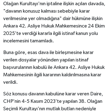
Olağan Kurultayı'nın iptaline ilişkin açılan davada,
"davanın konusuz kalması sebebiyle karar
verilmesine yer olmadığına" dair hükmüne ilişkin
Ankara 42. Asliye Hukuk Mahkemesince 24 Ekim
2025'te verdiği kararla ilgili istinaf kanun yolu
incelemesini tamamladı.
Buna göre, esas dava ile birleşmesine karar
verilen dosyalar yönünden yapılan istinaf
başvurularının kabulü ile Ankara 42. Asliye Hukuk
Mahkemesinin ilgili kararının kaldırılmasına karar
verildi.
Söz konusu davanın kabulüne karar veren Daire,
CHP'nin 4-5 Kasım 2023'te yapılan 38. Olağan
Seçimli Kurultayı'nın mutlak butlan nedeniyle