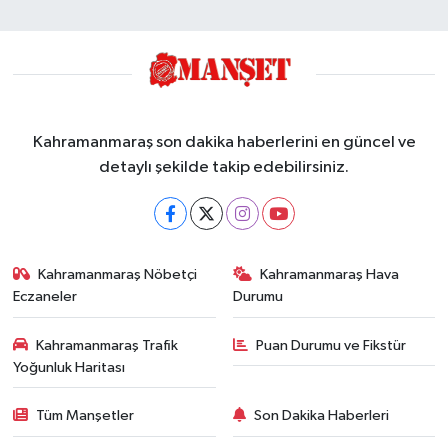
Kahramanmaraş son dakika haberlerini en güncel ve
detaylı şekilde takip edebilirsiniz.
Kahramanmaraş Nöbetçi
Kahramanmaraş Hava
Eczaneler
Durumu
Kahramanmaraş Trafik
Puan Durumu ve Fikstür
Yoğunluk Haritası
Tüm Manşetler
Son Dakika Haberleri