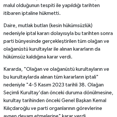
malul olduğunun tespiti ile yapıldığı tarihten
itibaren iptaline hükmetti.
Daire, mutlak butlan (kesin hükümsüzlük)
nedeniyle iptal kararı dolayısıyla bu tarihten sonra
parti bünyesinde gerçekleştirilen tüm olağan ve
olağanüstü kurultaylar ile alınan kararların da
hükümsüz kaldığına karar verdi.
Kararda, "Olağan ve olağanüstü kurultayların ve
bu kurultaylarda alınan tüm kararların iptali"
nedeniyle "4-5 Kasım 2023 tarihli 38. Olağan
Seçimli Kurultay'dan önceki duruma dönülmesine,
kurultay tarihinden önceki Genel Başkan Kemal
Kılıçdaroğlu ve parti organlarının görevlerine
aynen devam etmelerine" karar verdi.