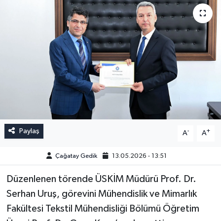
Paylaş
-
+
A
A
Çağatay Gedik
13.05.2026 - 13:51
Düzenlenen törende ÜSKİM Müdürü Prof. Dr.
Serhan Uruş, görevini Mühendislik ve Mimarlık
Fakültesi Tekstil Mühendisliği Bölümü Öğretim