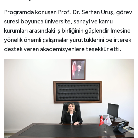
Programda konuşan Prof. Dr. Serhan Uruş, görev
süresi boyunca üniversite, sanayi ve kamu
kurumları arasındaki iş birliğinin güçlendirilmesine
yönelik önemli çalışmalar yürüttüklerini belirterek
destek veren akademisyenlere teşekkür etti.