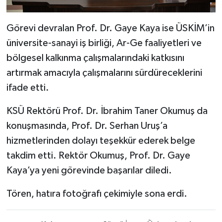
Görevi devralan Prof. Dr. Gaye Kaya ise ÜSKİM’in
üniversite-sanayi iş birliği, Ar-Ge faaliyetleri ve
bölgesel kalkınma çalışmalarındaki katkısını
artırmak amacıyla çalışmalarını sürdüreceklerini
ifade etti.
KSÜ Rektörü Prof. Dr. İbrahim Taner Okumuş da
konuşmasında, Prof. Dr. Serhan Uruş’a
hizmetlerinden dolayı teşekkür ederek belge
takdim etti. Rektör Okumuş, Prof. Dr. Gaye
Kaya’ya yeni görevinde başarılar diledi.
Tören, hatıra fotoğrafı çekimiyle sona erdi.