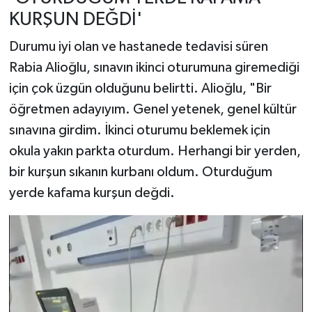
KURŞUN DEĞDİ'
Durumu iyi olan ve hastanede tedavisi süren
Rabia Alioğlu, sınavın ikinci oturumuna giremediği
için çok üzgün olduğunu belirtti. Alioğlu, "Bir
öğretmen adayıyım. Genel yetenek, genel kültür
sınavına girdim. İkinci oturumu beklemek için
okula yakın parkta oturdum. Herhangi bir yerden,
bir kurşun sıkanın kurbanı oldum. Oturduğum
yerde kafama kurşun değdi.