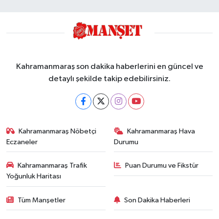
Kahramanmaraş son dakika haberlerini en güncel ve
detaylı şekilde takip edebilirsiniz.
Kahramanmaraş Nöbetçi
Kahramanmaraş Hava
Eczaneler
Durumu
Kahramanmaraş Trafik
Puan Durumu ve Fikstür
Yoğunluk Haritası
Tüm Manşetler
Son Dakika Haberleri