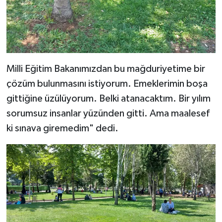
Milli Eğitim Bakanımızdan bu mağduriyetime bir
çözüm bulunmasını istiyorum. Emeklerimin boşa
gittiğine üzülüyorum. Belki atanacaktım. Bir yılım
sorumsuz insanlar yüzünden gitti. Ama maalesef
ki sınava giremedim" dedi.