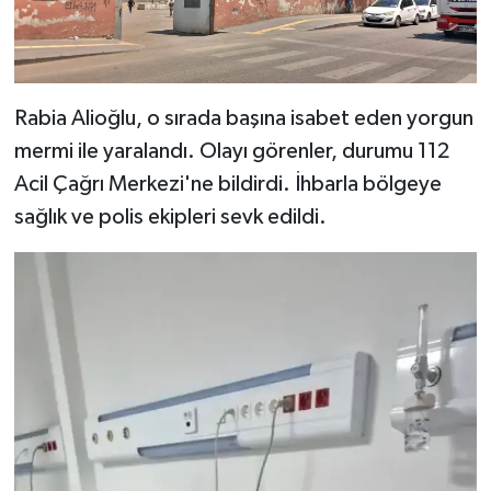
Rabia Alioğlu, o sırada başına isabet eden yorgun
mermi ile yaralandı. Olayı görenler, durumu 112
Acil Çağrı Merkezi'ne bildirdi. İhbarla bölgeye
sağlık ve polis ekipleri sevk edildi.