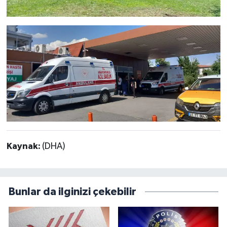
Kaynak:
(DHA)
Bunlar da ilginizi çekebilir