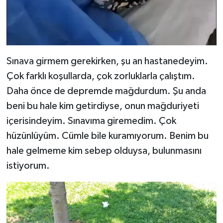
Sınava girmem gerekirken, şu an hastanedeyim.
Çok farklı koşullarda, çok zorluklarla çalıştım.
Daha önce de depremde mağdurdum. Şu anda
beni bu hale kim getirdiyse, onun mağduriyeti
içerisindeyim. Sınavıma giremedim. Çok
hüzünlüyüm. Cümle bile kuramıyorum. Benim bu
hale gelmeme kim sebep olduysa, bulunmasını
istiyorum.