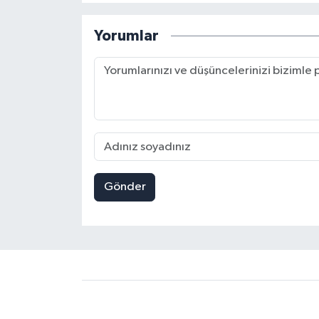
Yorumlar
Gönder