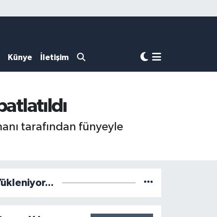
Künye
İletişim
atlatıldı
anı tarafından fünyeyle
ükleniyor...