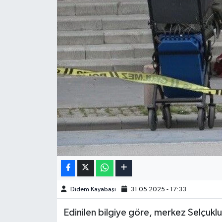
Didem Kayabaşı
31.05.2025 - 17:33
Edinilen bilgiye göre, merkez Selçuklu