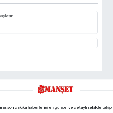
ş son dakika haberlerini en güncel ve detaylı şekilde takip e