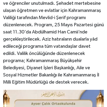
ve öğrenciler unutulmadı. Şehadet mertebesine
ulaşan öğretmen ve evlatlar için Kahramanmaraş
Valiliği tarafından Mevlid-i Şerif programı
düzenlenecek. Program, 25 Mayıs Pazartesi günü
saat 11.30’da Abdülhamid Han Camii’nde
gerçekleştirilecek. Aziz hatıraların dualarla yâd
edileceği programa tüm vatandaşlar davet
edildi. Valilik öncülüğünde düzenlenecek
programa; Kahramanmaraş Büyükşehir
Belediyesi, Diyanet İşleri Başkanlığı, Aile ve
Sosyal Hizmetler Bakanlığı ile Kahramanmaraş İl
Milli Eğitim Müdürlüğü de destek verecek.