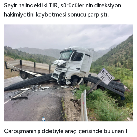
Seyir halindeki iki TIR, sürücülerinin direksiyon
hakimiyetini kaybetmesi sonucu çarpıştı.
Çarpışmanın şiddetiyle araç içerisinde bulunan 1