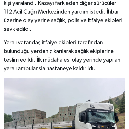
kişi yaralandı. Kazayı fark eden diğer sürücüler
112 Acil Çağrı Merkezinden yardım istedi. İhbar
üzerine olay yerine sağlık, polis ve itfaiye ekipleri
sevk edildi.
Yaralı vatandaş itfaiye ekipleri tarafından
bulunduğu yerden çıkarılarak sağlık ekiplerine
teslim edildi. İlk müdahalesi olay yerinde yapılan
yaralı ambulansla hastaneye kaldırıldı.