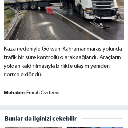
Kaza nedeniyle Göksun-Kahramanmaraş yolunda
trafik bir süre kontrollü olarak sağlandı. Araçların
yoldan kaldırılmasıyla birlikte ulaşım yeniden
normale döndü.
Muhabir:
Emrah Özdemir
Bunlar da ilginizi çekebilir