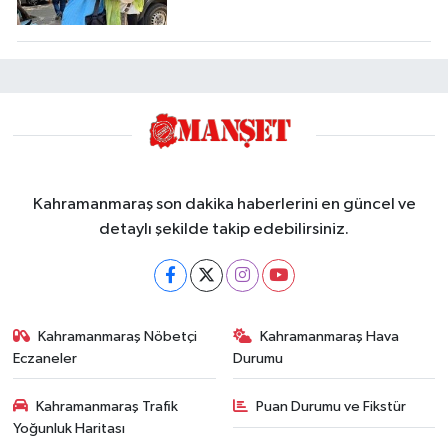
Kahramanmaraş son dakika haberlerini en güncel ve
detaylı şekilde takip edebilirsiniz.
Kahramanmaraş Nöbetçi
Kahramanmaraş Hava
Eczaneler
Durumu
Kahramanmaraş Trafik
Puan Durumu ve Fikstür
Yoğunluk Haritası