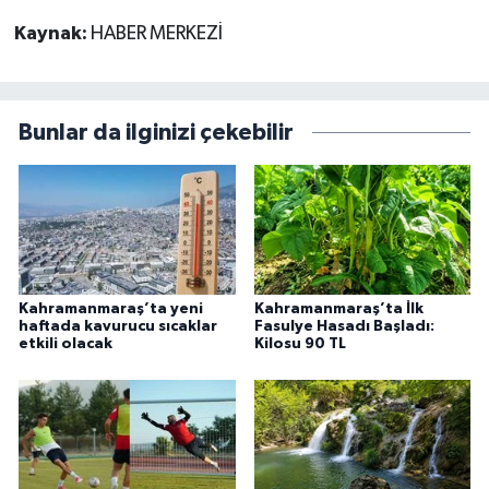
Kaynak:
HABER MERKEZİ
Bunlar da ilginizi çekebilir
Kahramanmaraş’ta yeni
Kahramanmaraş’ta İlk
haftada kavurucu sıcaklar
Fasulye Hasadı Başladı:
etkili olacak
Kilosu 90 TL