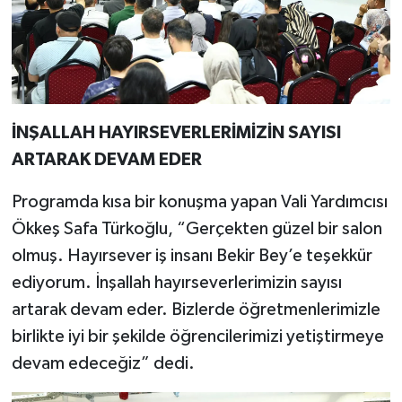
İNŞALLAH HAYIRSEVERLERİMİZİN SAYISI
ARTARAK DEVAM EDER
Programda kısa bir konuşma yapan Vali Yardımcısı
Ökkeş Safa Türkoğlu, “Gerçekten güzel bir salon
olmuş. Hayırsever iş insanı Bekir Bey’e teşekkür
ediyorum. İnşallah hayırseverlerimizin sayısı
artarak devam eder. Bizlerde öğretmenlerimizle
birlikte iyi bir şekilde öğrencilerimizi yetiştirmeye
devam edeceğiz” dedi.