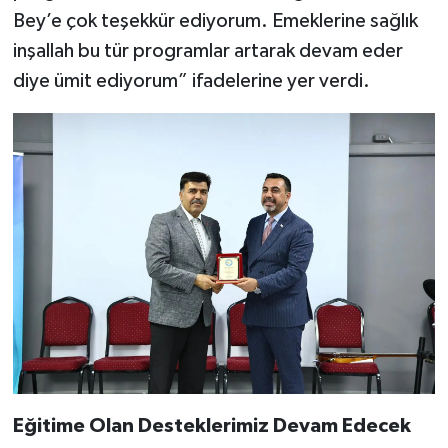
Bey’e çok teşekkür ediyorum. Emeklerine sağlık
inşallah bu tür programlar artarak devam eder
diye ümit ediyorum” ifadelerine yer verdi.
Eğitime Olan Desteklerimiz Devam Edecek