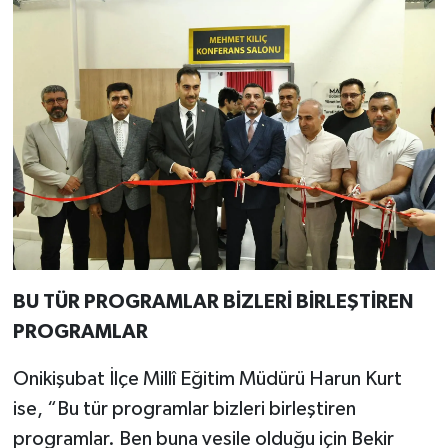
BU TÜR PROGRAMLAR BİZLERİ BİRLEŞTİREN
PROGRAMLAR
Onikişubat İlçe Millî Eğitim Müdürü Harun Kurt
ise, “Bu tür programlar bizleri birleştiren
programlar. Ben buna vesile olduğu için Bekir