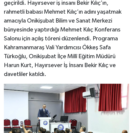
geçirildi. Hayırsever iş insanı Bekir Kılıç’ın,
rahmetli babası Mehmet Kılıç’ın adını yaşatmak
amacıyla Onikişubat Bilim ve Sanat Merkezi
bünyesinde yaptırdığı Mehmet Kılıç Konferans
Salonu için açılış töreni düzenlendi. Programa
Kahramanmaraş Vali Yardımcısı Ökkeş Safa
Türkoğlu, Onikişubat İlçe Millî Eğitim Müdürü
Harun Kurt, Hayırsever İş İnsanı Bekir Kılıç ve
davetliler katıldı.