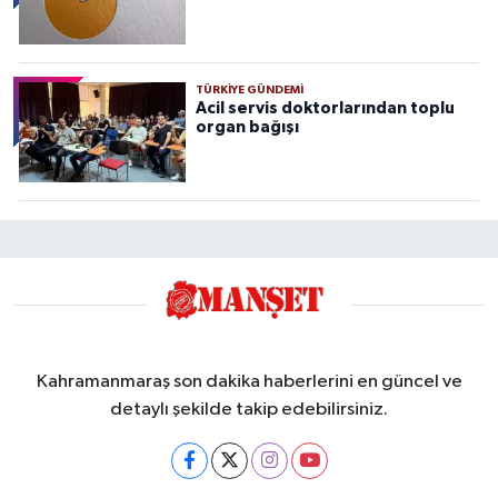
TÜRKIYE GÜNDEMI
Acil servis doktorlarından toplu
organ bağışı
Kahramanmaraş son dakika haberlerini en güncel ve
detaylı şekilde takip edebilirsiniz.