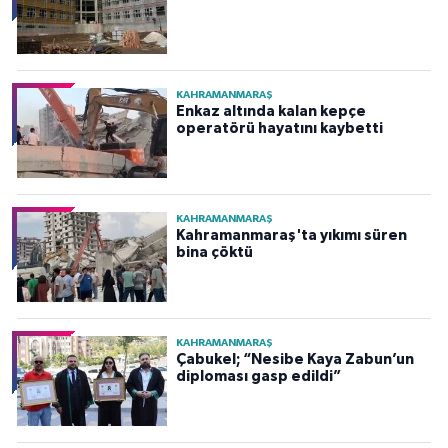
KAHRAMANMARAŞ
Enkaz altında kalan kepçe
operatörü hayatını kaybetti
KAHRAMANMARAŞ
Kahramanmaraş'ta yıkımı süren
bina çöktü
KAHRAMANMARAŞ
Çabukel; “Nesibe Kaya Zabun’un
diploması gasp edildi”