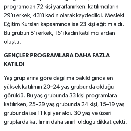
programdan 72 kişi yararlanırken, katılımcıların
29’u erkek, 43’ü kadın olarak kaydedildi. Mesleki
Eğitim Kursları kapsamında ise 23 kişi eğitim aldı.
Bu grubun 8’i erkek, 15’i kadın katılımcılardan
oluştu.
GENÇLER PROGRAMLARA DAHA FAZLA
KATILDI
Yaş gruplarına göre dağılıma bakıldığında en
yüksek katılımın 20–24 yaş grubunda olduğu
görüldü. Bu yaş grubunda 33 kişi programlara
katılırken, 25–29 yaş grubunda 24 kişi, 15–19 yaş
grubunda ise 11 kişi yer aldı. 30 yaş ve üzeri
gruplarda katılımın daha sınırlı olduğu dikkat çekti.