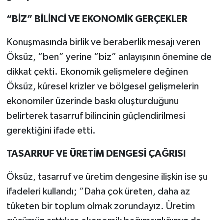
“BİZ” BİLİNCİ VE EKONOMİK GERÇEKLER
Konuşmasında birlik ve beraberlik mesajı veren
Öksüz, “ben” yerine “biz” anlayışının önemine de
dikkat çekti. Ekonomik gelişmelere değinen
Öksüz, küresel krizler ve bölgesel gelişmelerin
ekonomiler üzerinde baskı oluşturduğunu
belirterek tasarruf bilincinin güçlendirilmesi
gerektiğini ifade etti.
TASARRUF VE ÜRETİM DENGESİ ÇAĞRISI
Öksüz, tasarruf ve üretim dengesine ilişkin ise şu
ifadeleri kullandı; “Daha çok üreten, daha az
tüketen bir toplum olmak zorundayız. Üretim