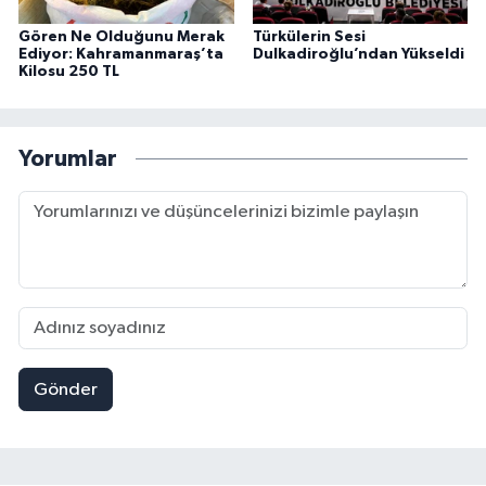
Gören Ne Olduğunu Merak
Türkülerin Sesi
Ediyor: Kahramanmaraş’ta
Dulkadiroğlu’ndan Yükseldi
Kilosu 250 TL
Yorumlar
Gönder