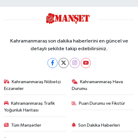
Kahramanmaraş son dakika haberlerini en güncel ve
detaylı şekilde takip edebilirsiniz.
Kahramanmaraş Nöbetçi
Kahramanmaraş Hava
Eczaneler
Durumu
Kahramanmaraş Trafik
Puan Durumu ve Fikstür
Yoğunluk Haritası
Tüm Manşetler
Son Dakika Haberleri