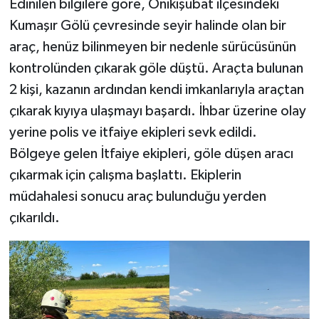
Edinilen bilgilere göre, Onikişubat ilçesindeki
Kumaşır Gölü çevresinde seyir halinde olan bir
araç, henüz bilinmeyen bir nedenle sürücüsünün
kontrolünden çıkarak göle düştü. Araçta bulunan
2 kişi, kazanın ardından kendi imkanlarıyla araçtan
çıkarak kıyıya ulaşmayı başardı. İhbar üzerine olay
yerine polis ve itfaiye ekipleri sevk edildi.
Bölgeye gelen İtfaiye ekipleri, göle düşen aracı
çıkarmak için çalışma başlattı. Ekiplerin
müdahalesi sonucu araç bulunduğu yerden
çıkarıldı.