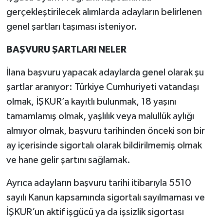
gerçekleştirilecek alımlarda adayların belirlenen
genel şartları taşıması isteniyor.
BAŞVURU ŞARTLARI NELER
İlana başvuru yapacak adaylarda genel olarak şu
şartlar aranıyor: Türkiye Cumhuriyeti vatandaşı
olmak, İŞKUR’a kayıtlı bulunmak, 18 yaşını
tamamlamış olmak, yaşlılık veya malullük aylığı
almıyor olmak, başvuru tarihinden önceki son bir
ay içerisinde sigortalı olarak bildirilmemiş olmak
ve hane gelir şartını sağlamak.
Ayrıca adayların başvuru tarihi itibarıyla 5510
sayılı Kanun kapsamında sigortalı sayılmaması ve
İŞKUR’un aktif işgücü ya da işsizlik sigortası