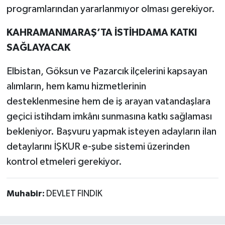
programlarından yararlanmıyor olması gerekiyor.
KAHRAMANMARAŞ’TA İSTİHDAMA KATKI
SAĞLAYACAK
Elbistan, Göksun ve Pazarcık ilçelerini kapsayan
alımların, hem kamu hizmetlerinin
desteklenmesine hem de iş arayan vatandaşlara
geçici istihdam imkânı sunmasına katkı sağlaması
bekleniyor. Başvuru yapmak isteyen adayların ilan
detaylarını İŞKUR e-şube sistemi üzerinden
kontrol etmeleri gerekiyor.
Muhabir:
DEVLET FINDIK