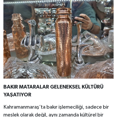
BAKIR MATARALAR GELENEKSEL KÜLTÜRÜ
YAŞATIYOR
Kahramanmaraş’ta bakır işlemeciliği, sadece bir
meslek olarak değil, aynı zamanda kültürel bir