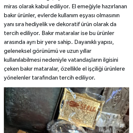
miras olarak kabul ediliyor. El emeğiyle hazırlanan
bakır ürünler, evlerde kullanım eşyası olmasının
yanı sıra hediyelik ve dekoratif ürün olarak da
tercih ediliyor. Bakır mataralar ise bu ürünler
arasında ayrı bir yere sahip. Dayanıklı yapısı,
geleneksel görünümü ve uzun yıllar
kullanılabilmesi nedeniyle vatandaşların ilgisini
çeken bakır mataralar, özellikle el işçiliği ürünlere
yönelenler tarafından tercih ediliyor.