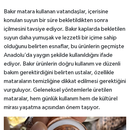
Bakır matara kullanan vatandaşlar, içerisine
konulan suyun bir süre bekletildikten sonra
içilmesini tavsiye ediyor. Bakır kaplarda bekletilen
suyun daha yumuşak ve lezzetli bir içime sahip
olduğunu belirten esnaflar, bu ürünlerin geçmişte
Anadolu’da yaygın şekilde kullanıldığını ifade
ediyor. Bakır ürünlerin doğru kullanım ve düzenli
bakım gerektirdiğini belirten ustalar, özellikle
mataraların temizliğine dikkat edilmesi gerektiğini
vurguluyor. Geleneksel yöntemlerle üretilen
mataralar, hem günlük kullanım hem de kültürel
mirası yaşatma açısından önem taşıyor.