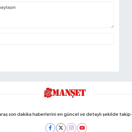
ş son dakika haberlerini en güncel ve detaylı şekilde takip e