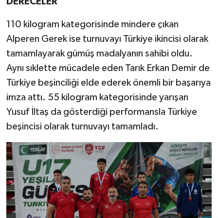
DERECELER
110 kilogram kategorisinde mindere çıkan
Alperen Gerek ise turnuvayı Türkiye ikincisi olarak
tamamlayarak gümüş madalyanın sahibi oldu.
Aynı sıklette mücadele eden Tarık Erkan Demir de
Türkiye beşinciliği elde ederek önemli bir başarıya
imza attı. 55 kilogram kategorisinde yarışan
Yusuf İltaş da gösterdiği performansla Türkiye
beşincisi olarak turnuvayı tamamladı.