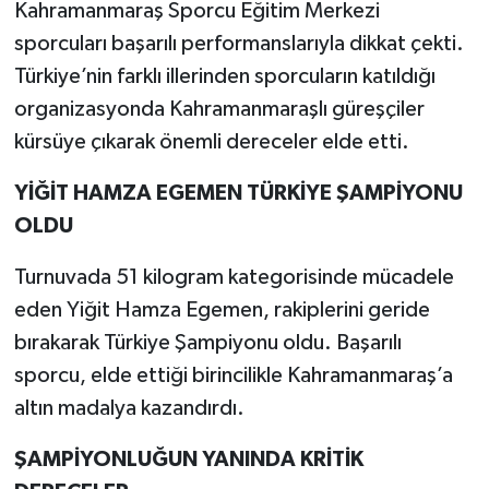
Kahramanmaraş Sporcu Eğitim Merkezi
sporcuları başarılı performanslarıyla dikkat çekti.
Türkiye’nin farklı illerinden sporcuların katıldığı
organizasyonda Kahramanmaraşlı güreşçiler
kürsüye çıkarak önemli dereceler elde etti.
YİĞİT HAMZA EGEMEN TÜRKİYE ŞAMPİYONU
OLDU
Turnuvada 51 kilogram kategorisinde mücadele
eden Yiğit Hamza Egemen, rakiplerini geride
bırakarak Türkiye Şampiyonu oldu. Başarılı
sporcu, elde ettiği birincilikle Kahramanmaraş’a
altın madalya kazandırdı.
ŞAMPİYONLUĞUN YANINDA KRİTİK