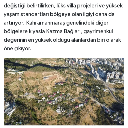
değiştiği belirtilirken, lüks villa projeleri ve yüksek
yaşam standartları bölgeye olan ilgiyi daha da
artırıyor. Kahramanmaraş genelindeki diğer
bölgelere kıyasla Kazma Bağları, gayrimenkul
değerinin en yüksek olduğu alanlardan biri olarak
öne çıkıyor.