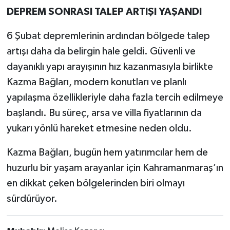
DEPREM SONRASI TALEP ARTIŞI YAŞANDI
6 Şubat depremlerinin ardından bölgede talep
artışı daha da belirgin hale geldi. Güvenli ve
dayanıklı yapı arayışının hız kazanmasıyla birlikte
Kazma Bağları, modern konutları ve planlı
yapılaşma özellikleriyle daha fazla tercih edilmeye
başlandı. Bu süreç, arsa ve villa fiyatlarının da
yukarı yönlü hareket etmesine neden oldu.
Kazma Bağları, bugün hem yatırımcılar hem de
huzurlu bir yaşam arayanlar için Kahramanmaraş’ın
en dikkat çeken bölgelerinden biri olmayı
sürdürüyor.