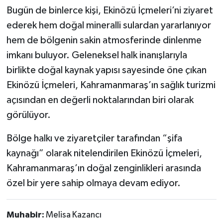
Bugün de binlerce kişi, Ekinözü İçmeleri’ni ziyaret
ederek hem doğal mineralli sulardan yararlanıyor
hem de bölgenin sakin atmosferinde dinlenme
imkanı buluyor. Geleneksel halk inanışlarıyla
birlikte doğal kaynak yapısı sayesinde öne çıkan
Ekinözü İçmeleri, Kahramanmaraş’ın sağlık turizmi
açısından en değerli noktalarından biri olarak
görülüyor.
Bölge halkı ve ziyaretçiler tarafından “şifa
kaynağı” olarak nitelendirilen Ekinözü İçmeleri,
Kahramanmaraş’ın doğal zenginlikleri arasında
özel bir yere sahip olmaya devam ediyor.
Muhabir:
Melisa Kazancı