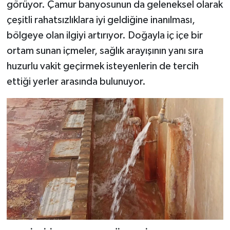
görüyor. Çamur banyosunun da geleneksel olarak
çeşitli rahatsızlıklara iyi geldiğine inanılması,
bölgeye olan ilgiyi artırıyor. Doğayla iç içe bir
ortam sunan içmeler, sağlık arayışının yanı sıra
huzurlu vakit geçirmek isteyenlerin de tercih
ettiği yerler arasında bulunuyor.