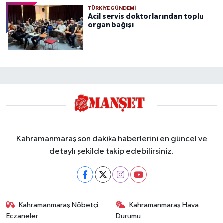
TÜRKIYE GÜNDEMI
Acil servis doktorlarından toplu
organ bağışı
Kahramanmaraş son dakika haberlerini en güncel ve
detaylı şekilde takip edebilirsiniz.
Kahramanmaraş Nöbetçi
Kahramanmaraş Hava
Eczaneler
Durumu