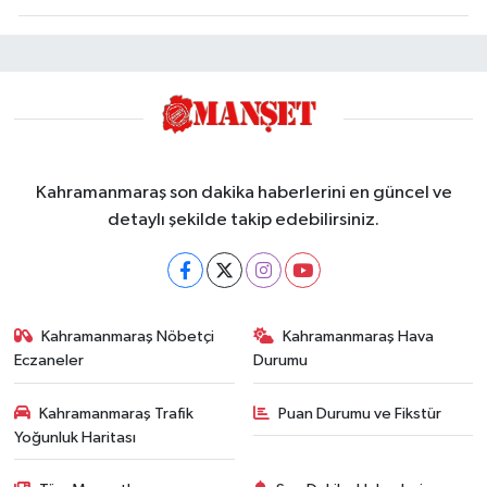
Kahramanmaraş son dakika haberlerini en güncel ve
detaylı şekilde takip edebilirsiniz.
Kahramanmaraş Nöbetçi
Kahramanmaraş Hava
Eczaneler
Durumu
Kahramanmaraş Trafik
Puan Durumu ve Fikstür
Yoğunluk Haritası