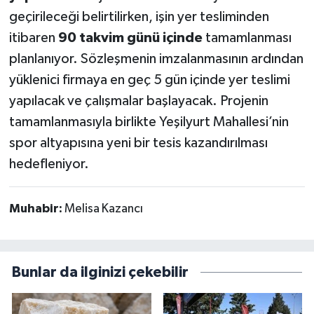
geçirileceği belirtilirken, işin yer tesliminden
itibaren
90 takvim günü içinde
tamamlanması
planlanıyor. Sözleşmenin imzalanmasının ardından
yüklenici firmaya en geç 5 gün içinde yer teslimi
yapılacak ve çalışmalar başlayacak. Projenin
tamamlanmasıyla birlikte Yeşilyurt Mahallesi’nin
spor altyapısına yeni bir tesis kazandırılması
hedefleniyor.
Muhabir:
Melisa Kazancı
Bunlar da ilginizi çekebilir