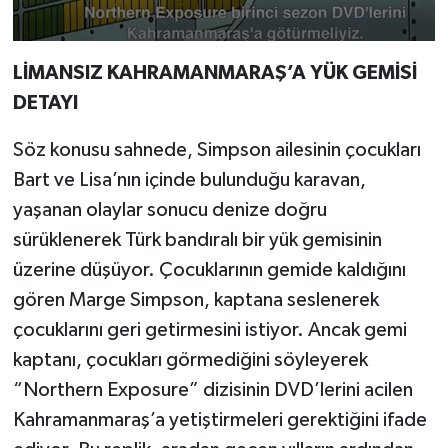
LİMANSIZ KAHRAMANMARAŞ’A YÜK GEMİSİ
DETAYI
Söz konusu sahnede, Simpson ailesinin çocukları
Bart ve Lisa’nın içinde bulunduğu karavan,
yaşanan olaylar sonucu denize doğru
sürüklenerek Türk bandıralı bir yük gemisinin
üzerine düşüyor. Çocuklarının gemide kaldığını
gören Marge Simpson, kaptana seslenerek
çocuklarını geri getirmesini istiyor. Ancak gemi
kaptanı, çocukları görmediğini söyleyerek
“Northern Exposure” dizisinin DVD’lerini acilen
Kahramanmaraş’a yetiştirmeleri gerektiğini ifade