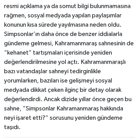
resmi açıklama ya da somut bilgi bulunmamasına
rağmen, sosyal medyada yapılan paylaşımlar
konunun kısa sürede yayılmasına neden oldu.
Simpsonlar’ın daha önce de benzer iddialarla
gündeme gelmesi, Kahramanmaraş sahnesinin de
“kehanet” tartışmaları içerisinde yeniden
değerlendirilmesine yol açtı. Kahramanmaraşlı
bazı vatandaşlar sahneyi tedirginlikle
yorumlarken, bazıları ise gelişmeyi sosyal
medyada dikkat çeken ilginç bir detay olarak
değerlendirdi. Ancak dizide yıllar önce geçen bu
sahne, “Simpsonlar Kahramanmaraş hakkında
neyi işaret etti?” sorusunu yeniden gündeme
taşıdı.