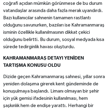
coğrafi açıdan mümkün görünmese de bu durum
vatandaşlar arasında daha fazla merak uyandırdı.
Bazı kullanıcılar sahnenin tamamen rastlantı
olduğunu savunurken, bazıları ise Kahramanmaraş
isminin özellikle kullanılmasının dikkat çekici
olduğunu belirtti. Bu durum, sosyal medyada kısa
sürede tedirginlik havası oluşturdu.
KAHRAMANMARAŞ DETAYI YENİDEN
TARTIŞMA KONUSU OLDU
Dizide geçen Kahramanmaraş sahnesi, yıllar sonra
yeniden dolaşıma girerek kent gündeminde de
konuşulmaya başlandı. Limanı olmayan bir şehir
için yük gemisi ifadesinin kullanılması, hem
şaşkınlık hem de endişe yarattı. Herhangi bir