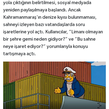
yola çıktığının belirtilmesi, sosyal medyada
yeniden paylaşılmaya başlandı. Ancak
Kahramanmaraş’ın denize kıyısı bulunmaması,
sahneyi izleyen bazı vatandaşlarda soru
işaretlerine yol açtı. Kullanıcılar, “Limanı olmayan
bir şehre gemi neden gidiyor?” ve “Bu sahne
neye işaret ediyor?” yorumlarıyla konuyu
tartışmaya açtı.