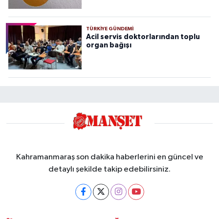
TÜRKIYE GÜNDEMI
Acil servis doktorlarından toplu
organ bağışı
Kahramanmaraş son dakika haberlerini en güncel ve
detaylı şekilde takip edebilirsiniz.