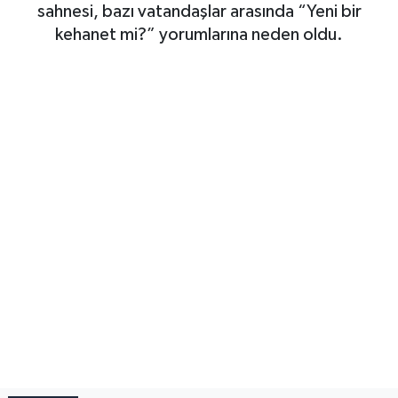
sahnesi, bazı vatandaşlar arasında “Yeni bir
kehanet mi?” yorumlarına neden oldu.