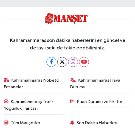
Kahramanmaraş son dakika haberlerini en güncel ve
detaylı şekilde takip edebilirsiniz.
Kahramanmaraş Nöbetçi
Kahramanmaraş Hava
Eczaneler
Durumu
Kahramanmaraş Trafik
Puan Durumu ve Fikstür
Yoğunluk Haritası
Tüm Manşetler
Son Dakika Haberleri